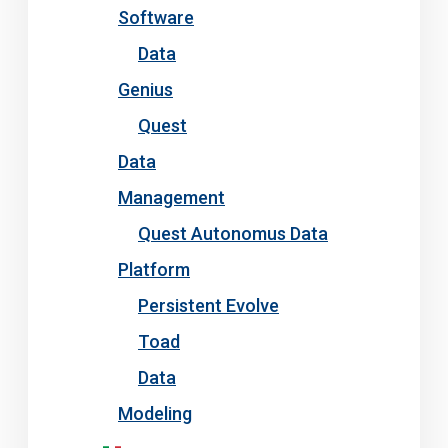
Software
Data
Genius
Quest
Data
Management
Quest Autonomus Data
Platform
Persistent Evolve
Toad
Data
Modeling