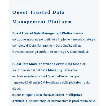
Quest Trusted Data
Management Platform
Quest Trusted Data Management Platform
è una
soluzione integrata per definire e implementare una strategia
completa di Data Management, Data Quality e Data
Governance per gli artefatti AI, come gli AI Data Product.
Quest Data Modeler affianca erwin Data Modeler
,
soluzione leader nel
Data Modeling
. Operativo
esclusivamente sul cloud Quest, offre le principali
funzionalità di erwin DM focalizzate sulle piattaforme dati
cloud.
Inoltre, integrano tecniche avanzate di
Intelligenza
Artificiale
, permettendo di incrementare la produttività nelle