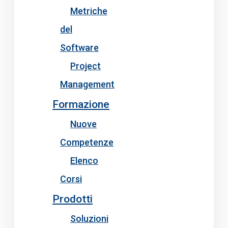
Metriche
del
Software
Project
Management
Formazione
Nuove
Competenze
Elenco
Corsi
Prodotti
Soluzioni