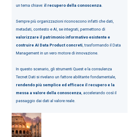
un tema chiave:
il recupero della conoscenza
.
Sempre più organizzazioni riconoscono infatti che dati,
metadati, contesto e AI, se integrati, permettono di
valorizzare il patrimonio informativo esistente e
costruire AI Data Product concreti
, trasformando il Data
Management in un vero motore di innovazione.
In questo scenario, gli strumenti Quest e la consulenza
Tecnet Dati si rivelano un fattore abilitante fondamentale,
rendendo più semplice ed efficace il recupero e la
messa a valore della conoscenza
, accelerando così il
passaggio dai dati al valore reale.