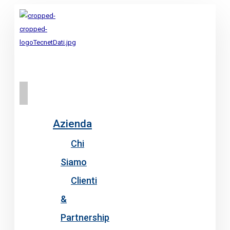
Azienda
Chi
Siamo
Clienti
&
Partnership