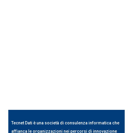
Tecnet Dati è una società di consulenza informatica che
affianca le organizzazioni nei percorsi di innovazione