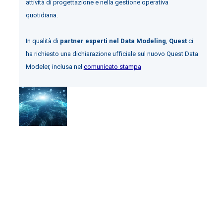
attività di progettazione e nella gestione operativa
quotidiana.
In qualità di
partner esperti nel Data Modeling
,
Quest
ci
ha richiesto una dichiarazione ufficiale sul nuovo Quest Data
Modeler, inclusa nel
comunicato stampa