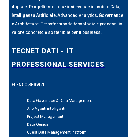
digitale. Progettiamo soluzioni evolute in ambito Data,
Intelligenza Artificiale, Advanced Analytics, Governance
e Architetture IT, trasformando tecnologie e processi in
valore concreto e sostenibile per il business.
TECNET DATI - IT
PROFESSIONAL SERVICES
ELENCO SERVIZI
Data Governace & Data Management
AI e Agenti intelligenti
Project Management
Data Genius
Quest Data Management Platform